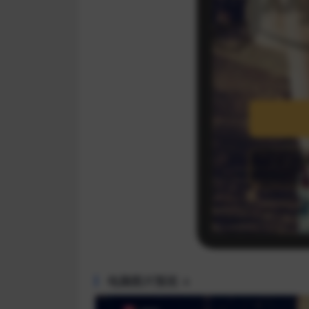
电脑图片预览 ↓