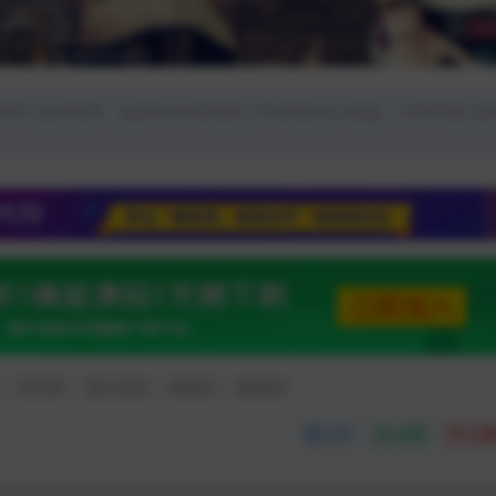
供学习参考使用，如若本站内容侵犯了原著者的合法权益，可联系我们进
引导页
真人交友
着陆页
落地页
分享
收藏
点赞