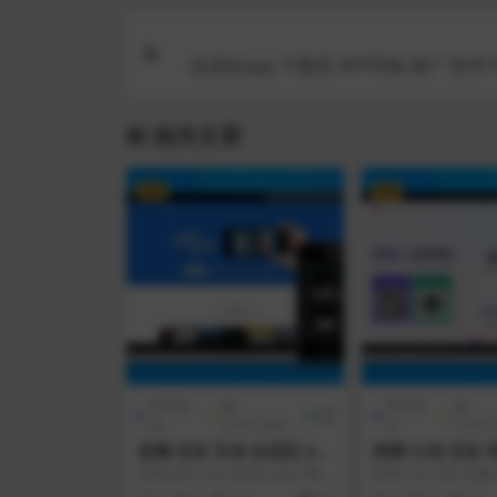
自适应app 下载页 APP导航 推广 软件
页 落地
相关文章
VIP
VIP
单页源
编
单页源
编
码
号:DY1049
码
号:DY1
直播 交友 互动 自适应 ap
轻聊 心动 交友 有
p下载 APP导航 推广 软件
下载页 宣传页 着
直播 交友 互动 自适应 app下载
轻聊 心动 交友 有趣 
下载 着陆页 落地页 引导
地页 引导页
APP导航 推广 软件下载 着陆页
宣传页 着陆页 落地页