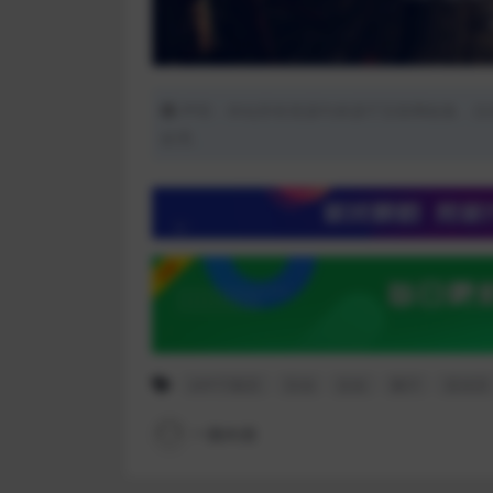
声明：本站所有资源均来源于互联网收集，仅
处理。
APP下载页
互动
交友
圈子
宣传页
一路向前