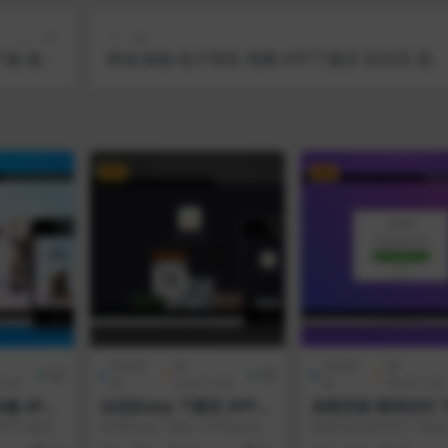
上一篇
下一篇
下载 着陆
商城 购物 电子商务 商圈 APP下载页 宣传页 着陆
页 引导页
页 落地页 引导页
VIP
VIP
单页源
编
单页源
编
259
码
号:DY1154
码
号:DY1197
趣 APP
自适应app 下载页 APP导
加密页面 密码访问 
陆页 落
航 推广 软件下载 着陆页
APP导航 推广 软件
APP下载页
自适应app 下载页 APP导航 推广
加密页面 密码访问 下载页 
落地页 引导页
着陆页 落地页 引导
 引导页 视
软件下载 着陆页 落地页 引导页
航 推广 软件下载 着陆页