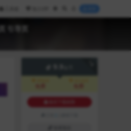
工具箱
加入VIP
登录
页 引导页
下载
9.9
金币
VIP会员
永久会员
免费
免费
购买下载权限
已有
2
人解锁下载
查看预览