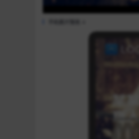
手机图片预览 ↓