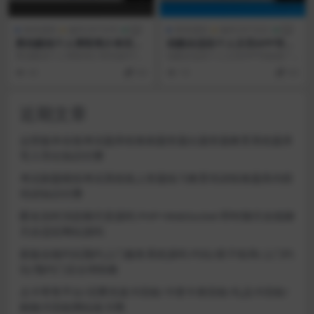
单页源码
编号:DY1070
单页源码
编号:DY1022
黑色酷炫个人博客简介单页面
炫酷自适应个人主页APP导航
HTML5 推广 软件下载 着陆页
推广软件下载app着陆页落地
黑色酷炫个人博客简介单页面HTM
炫酷自适应个人主页APP导航推广
落地页 引导页
页引导页
L5 推广 软件下载 着陆页 落地页 引
软件下载app着陆页落地页引导页
43
9.9
19
9.9
导页 视...
视频预览 ↓ ...
近期文章
运营版本在线考试题库组卷刷题答题出题答题教育系统题库
导入导出知识付费
考试刷题模拟考试系统线上答题练习教育培训组卷题库内部
培训知识付费
匿名实时消息聊天室源码 PHP+WebSocket 即时聊天在线聊
天自适应网站源码
新版全能约玩预约上门服务系统源码 约玩/搭子组局/上门约
玩/预约门店台球助教
点卡寄售平台/话费充值卡回收/卡密卡劵回收/礼品卡回收/
购物卡回收网站收卡网