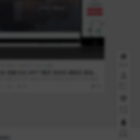
首页
单页源码
编号:DY1249
友 美颜 社区 APP下载页 宣传页 着陆页 落地页
引导页
友 美颜 社区 APP下载页 宣传页 着陆页 落地页 引导页 视频预
 ↓ 手...
用户
0
0
30
9.9
中心
会员
介绍
QQ
客服
系我们