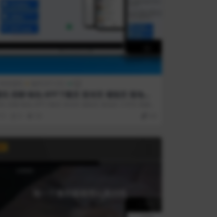
单页源码
编号:DY1252
讯 语聊 钱包 APP下载页 宣传页 着陆页 落地页
引导页
讯 语聊 钱包 APP下载页 宣传页 着陆页 落地页 引导页 视频预
 ↓ 手...
0
0
55
9.9
IP