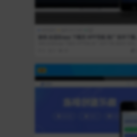
单页源码
编号:DY1260
游戏 自适应app 下载页 APP导航 推广 软件下载
着陆页 落地页 引导页
游戏 自适应app 下载页 APP导航 推广 软件下载 着陆页 落地
引导页 ...
0
0
43
VIP