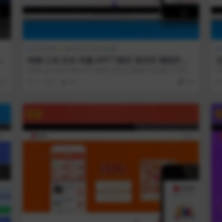
单页源码
编号:DY1259
轻聊 心动 交友 有趣 APP下载页 宣传页 着陆页 落
交
地页 引导页
页
轻聊 心动 交友 有趣 APP下载页 宣传页 着陆页 落地页 引导页
交
视频预览 ...
览
9.9
0
0
69
9.9
VIP
V