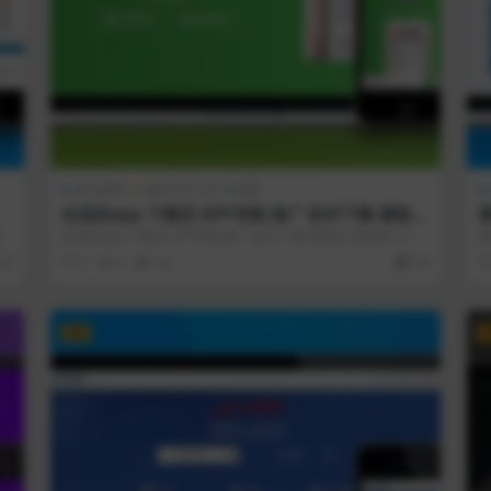
单页源码
编号:DY1253
自适应app 下载页 APP导航 推广 软件下载 着陆页
通
落地页 引导页
频预
自适应app 下载页 APP导航 推广 软件下载 着陆页 落地页 引导
通
页 视频预...
览
9.9
0
0
32
9.9
VIP
V