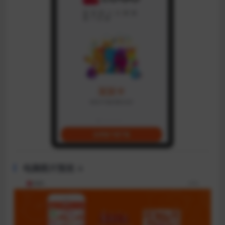
电脑图片预览 ↓