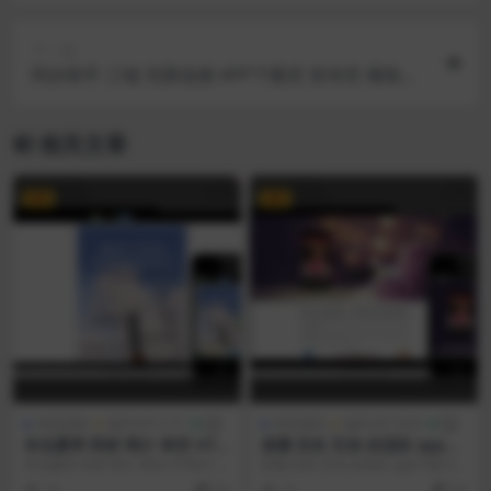
下一篇
同步助手 三端 无限连接 APP下载页 宣传页 着陆页
落地页 引导页
相关文章
VIP
VIP
单页源码
编号:DY1177
单页源码
编号:DY1039
冬虫夏草 药材 简介 单页 HTM
直播 交友 互动 自适应 app下
L5 推广 软件下载 着陆页 落地
载 APP导航 推广 软件下载 着
冬虫夏草 药材 简介 单页 HTML5 推
直播 交友 互动 自适应 app下载 AP
页 引导页【带后台】
陆页 落地页 引导页
广 软件下载 着陆页 落地页 引导页
P导航 推广 软件下载 着陆页 落地
18
9.9
16
9.9