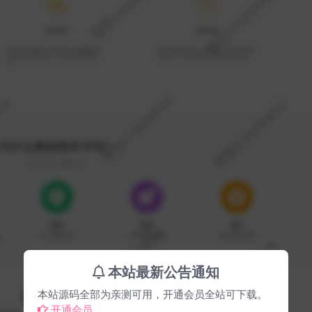
本站最新公告通知
本站源码全部为亲测可用，开通会员全站可下载。
开通会员