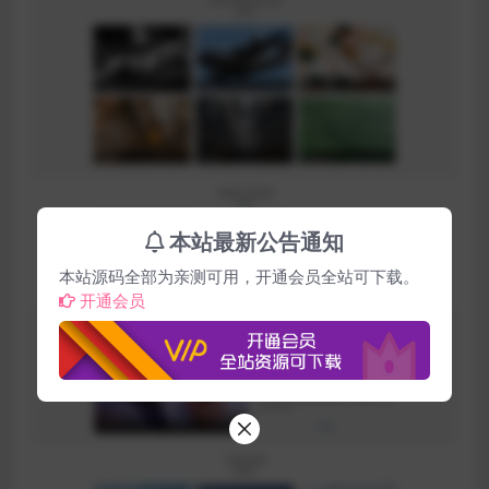
本站最新公告通知
本站源码全部为亲测可用，开通会员全站可下载。
开通会员