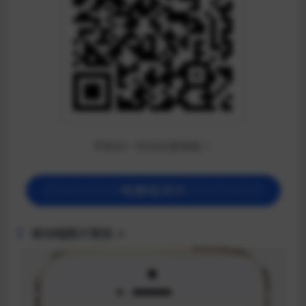
手机扫一扫访问更精彩！
◇◇◇◇◇◇电脑端演示◇◇◇◇◇◇
移动端图片预览 ↓