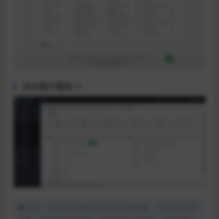
后台图片预览 ↓
声明：本站所有资源均来源于互联网收集，仅供学习参考