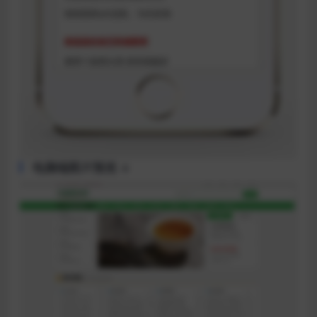
电脑端图片预览 ↓