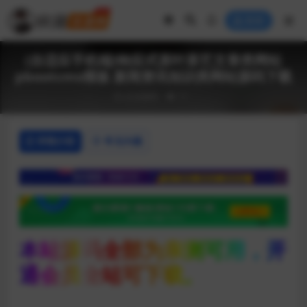
登录
(自适应手机端)响应式茶叶茶艺文章类网站
pbootcms模板 新闻资讯知识类网站源码下载
企业源码
11
详情介绍
常见问题
本站源码全部为亲测可用，开
通会员全站可下载。