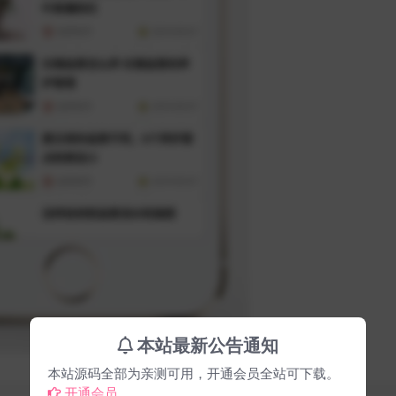
本站最新公告通知
本站源码全部为亲测可用，开通会员全站可下载。
开通会员