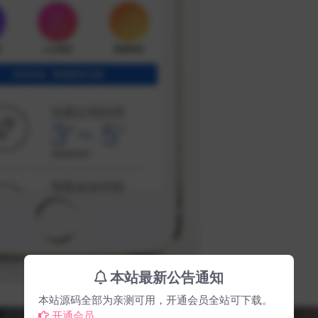
本站最新公告通知
本站源码全部为亲测可用，开通会员全站可下载。
开通会员