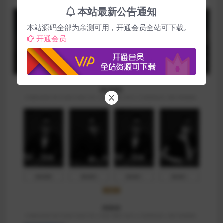
本站最新公告通知
本站源码全部为亲测可用，开通会员全站可下载。
开通会员