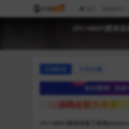
首页
游戏源码
(PC+WAP)喷
详情介绍
常见问题
本站源码全部为亲测可
(PC+WAP)喷泉设备工程类pbo