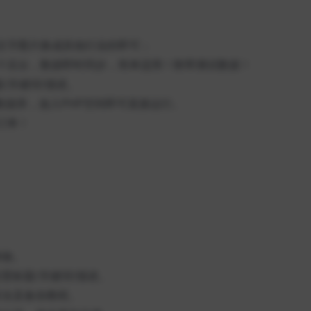
把文字图片换成其他行业的即可；
个后台，数据即时同步，简单适用！附带测试数据！
/关键词/描述。
te轻型数据库，放入PHP空间即可直接运行。
订单！
体验。
置标题/关键词/描述。
安全及备份教程。