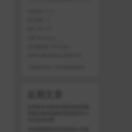
包含资源:
(1个)
累计销量:
11
编号:
PB1157
品牌:
Pbootcms
语言/数据库:
PHP/Sqlite
源代码:
整站开源(含全部源文件)
下载遇到问题？可联系客服或反馈
近期文章
运营版本在线考试题库组卷刷题
答题出题答题教育系统题库导入
导出知识付费
考试刷题模拟考试系统线上答题