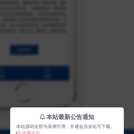
本站最新公告通知
本站源码全部为亲测可用，开通会员全站可下载。
开通会员