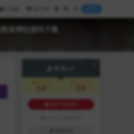
工具箱
加入VIP
登录
音乐喷泉网站源码下载
下载
9.9
金币
VIP会员
永久会员
免费
免费
购买下载权限
已有
11
人解锁下载
查看预览