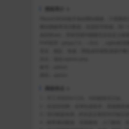
模板简介 ↓
PbootCMS内核开发的网站模板，只需要
整站模板带演示数据，自适应手机端，同一
友好的seo，所有页面均都能完全自定义标题
PHP程序（php≥7.0，＜8.0），sqli
安全、稳定、快速；用低成本获取源源不断
后台：域名/admin.php
账号：admin
密码：admin
模板特点 ↓
1：手工书写DIV+CSS、代码精简无冗余。
2：自适应结构，全球先进技术，高端视觉
3：SEO框架布局，栏目及文章页均可独立设
4：附带测试数据、安装教程、入门教程、