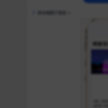
移动端图片预览 ↓