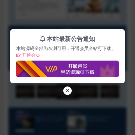
本站最新公告通知
本站源码全部为亲测可用，开通会员全站可下载。
开通会员