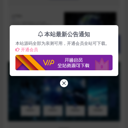
本站最新公告通知
本站源码全部为亲测可用，开通会员全站可下载。
开通会员