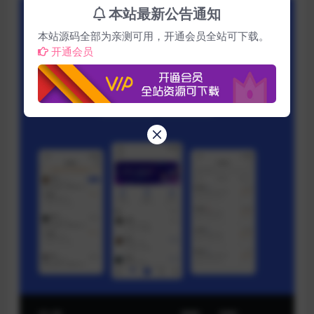
本站最新公告通知
本站源码全部为亲测可用，开通会员全站可下载。
开通会员