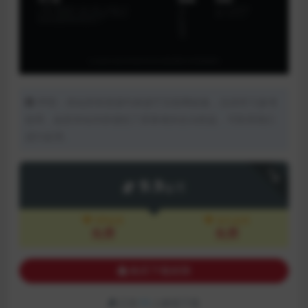
声明：本站所有资源均来源于互联网收集，仅供学习参考
使用，如若本站内容侵犯了原著者的合法权益，可联系我们
进行处理。
下载
9.9
金币
VIP会员
永久会员
免费
免费
购买下载权限
已有
11
人解锁下载