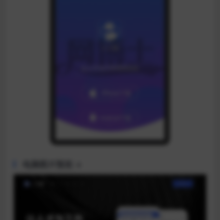
电脑图片预览 ↓