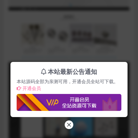
本站最新公告通知
本站源码全部为亲测可用，开通会员全站可下载。
开通会员