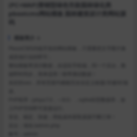
(PC+WAP)营销型绿色市政园林绿化类
pbootcms网站模板 园林建筑设计类网站源
码
模板简介 ↓
PbootCMS内核开发的网站模板，只需要把文字图片换
成其他行业的即可；
整站模板带演示数据，自适应手机端，同一个后台，数
据即时同步，简单适用！附带测试数据！
友好的seo，所有页面均都能完全自定义标题/关键词/描
述。
PHP程序（php≥7.0，＜8.0），sqlite轻型数据库，放
入PHP空间即可直接运行。
安全、稳定、快速；用低成本获取源源不断订单！
后台：域名/admin.php
账号：admin