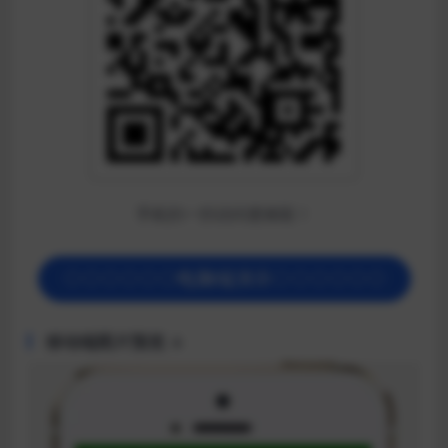
手机扫一扫访问更精彩！
◇◇◇◇◇◇电脑端演示◇◇◇◇◇◇
移动端图片预览 ↓