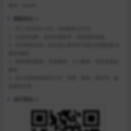
密码：admin
模板特点 ↓
1：手工书写DIV+CSS、代码精简无冗余。
2：自适应结构，全球先进技术，高端视觉体验。
3：SEO框架布局，栏目及文章页均可独立设置标题/关
键词/描述。
4：附带测试数据、安装教程、入门教程、安全及备份
教程。
5：后台直接修改联系方式、传真、邮箱、地址等，修
改更加方便。
演示预览 ↓