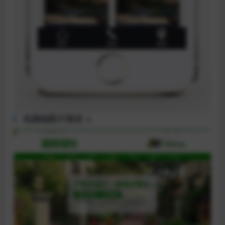
电脑端图片预览 ↓