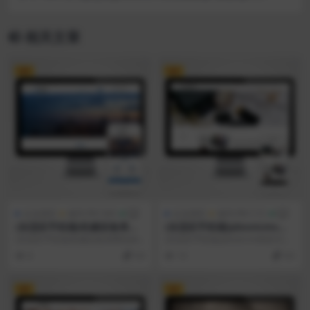
网站源码下载
相关文章
VIP
VIP
企业源码
编号:PB1369
企业源码
编号:PB1172
(自适应手机端)机械设备类网
(自适应手机端)pbootcms响
站pbootcms模板 激光设备网
应式化妆美容网站模板 口红唇
(自适应手机端)机械设备类网站pbo
(自适应手机端)pbootcms响应式化
站源码下载
膏化妆品类网站源码下载
otcms模板 激光设备网站源码下载
妆美容网站模板 口红唇膏化妆品类
8
9.9
10
9.9
模板简...
网站源码...
VIP
VIP