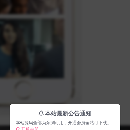
本站最新公告通知
本站源码全部为亲测可用，开通会员全站可下载。
开通会员