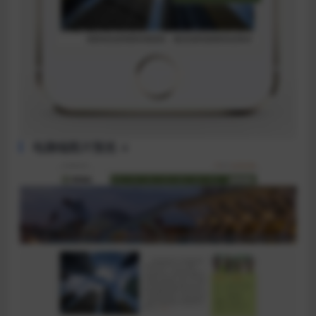
电脑端图片预览 ↓