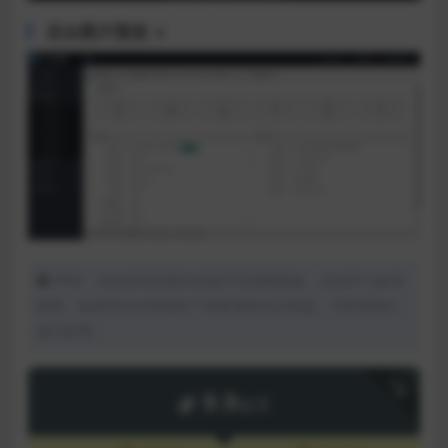
后台图片预览 ↓
声明：本站所有资源均来源于互联网收集，仅供学习参考
使用，如若本站内容侵犯了原著者的合法权益，可联系我们
进行处理。
下载
9.9
金币