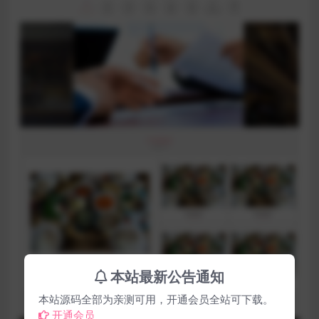
本站最新公告通知
本站源码全部为亲测可用，开通会员全站可下载。
开通会员