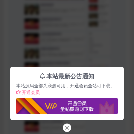
本站最新公告通知
本站源码全部为亲测可用，开通会员全站可下载。
开通会员