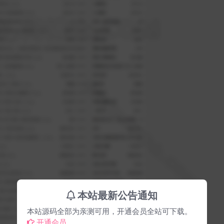
本站最新公告通知
本站源码全部为亲测可用，开通会员全站可下载。
开通会员