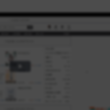
Play
Video