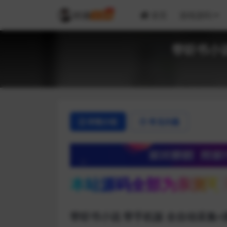
首页
游戏源码
带听书小说
详情介绍
常见问题
本站源码全部为亲测可
带听书小说 带手机版 全自动采集+搭