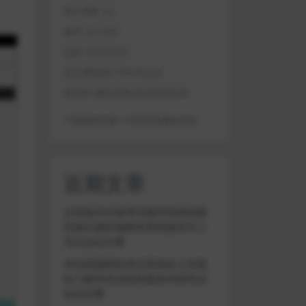
累计销量:
22
编号:
XS1009
品牌:
DEDECMS
语言/数据库:
PHP/Mysql
源代码:
整站开源(含全部源文件)
下载遇到问题？可联系客服或反馈
近期文章
运营版本在线考试题库组卷刷题
答题出题答题教育系统题库导入
导出知识付费
考试刷题模拟考试系统线上答题
练习教育培训组卷题库内部培训
知识付费