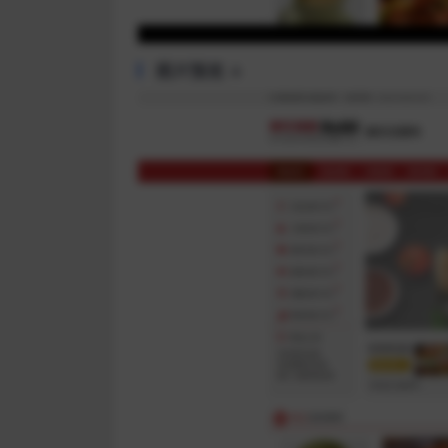
图片预览 ↓