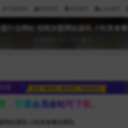
亲测源码
精品源码
单页源码
企业源码
盟行业网站 招商加盟网站源码 小吃美食
亲测源码
0
0
10
用，开通会员全站可下载。
盟网站源码 小吃美食餐饮网站