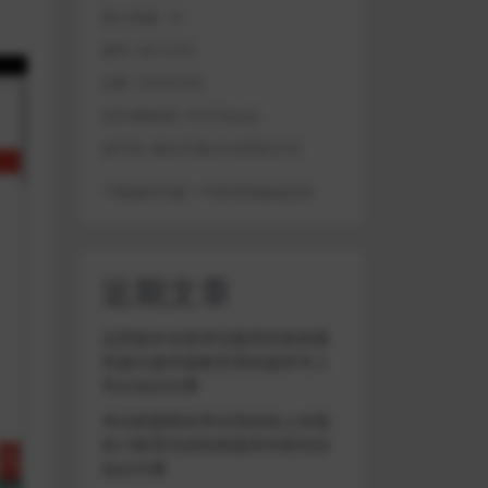
累计销量:
18
编号:
MH1005
品牌:
DEDECMS
语言/数据库:
PHP/Mysql
源代码:
整站开源(含全部源文件)
下载遇到问题？可联系客服或反馈
近期文章
运营版本在线考试题库组卷刷题
答题出题答题教育系统题库导入
导出知识付费
考试刷题模拟考试系统线上答题
练习教育培训组卷题库内部培训
知识付费