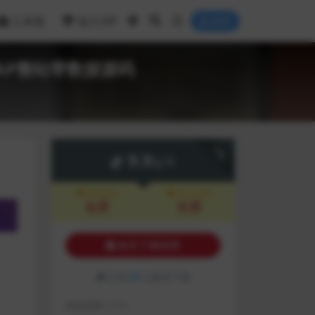
工具箱
加入VIP
登录
AP整站带数据源码
下载
9.9
金币
VIP会员
永久会员
免费
免费
购买下载权限
已有
28
人解锁下载
包含资源:
(1个)