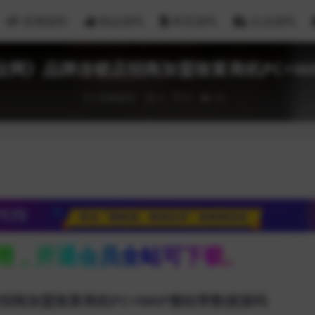
亲测源码
精品源码
单页源码
企业源码
《创业网》品牌连锁店招商加盟致富商机PC+W
亲测源码
0
0
15
用，开通会员全站可下载。
店招商加盟致富商机PC+WAP整站带数据源码