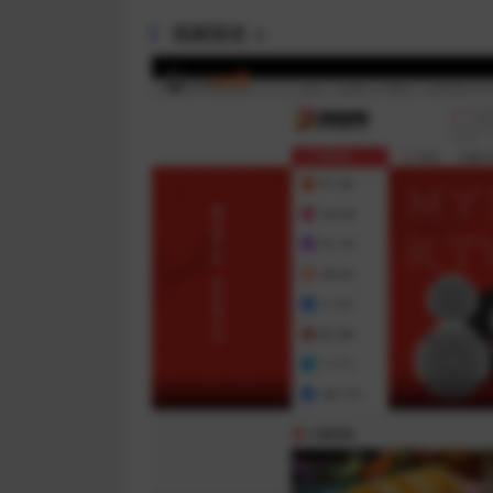
视频预览 ↓