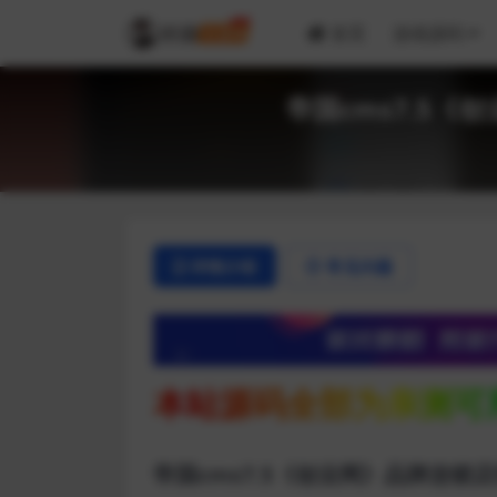
首页
游戏源码
帝国cms7.5
详情介绍
常见问题
本站源码全部为亲测可
帝国cms7.5《创业网》品牌连锁