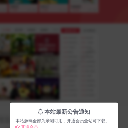
本站最新公告通知
本站源码全部为亲测可用，开通会员全站可下载。
开通会员