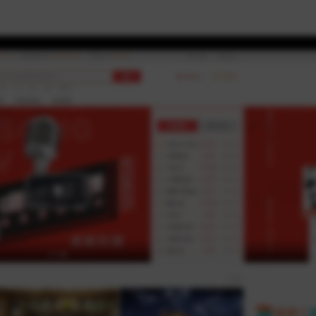
Play
Video