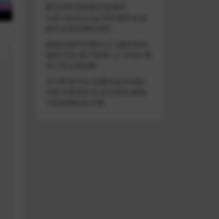
匿名实时消息聊天室源码
PHP+WebSocket 即时聊天在线
聊天自适应网站源码
新版全能约玩预约上门服务系统
源码 约玩/搭子组局/上门约玩/预
约门店台球助教
点卡寄售平台/话费充值卡回收/
卡密卡劵回收/礼品卡回收/购物
卡回收网站收卡网