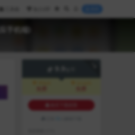
工具箱
加入VIP
登录
应手机端)
下载
9.9
金币
VIP会员
永久会员
免费
免费
购买下载权限
已有
15
人解锁下载
包含资源:
(1个)