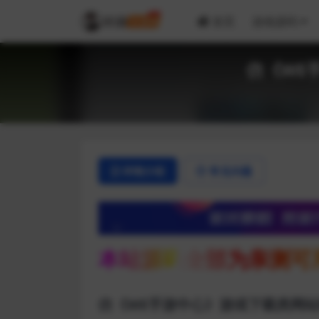
首页
游戏源码
仿《WE
详情介绍
常见问题
本站源码全部为亲测可
仿《WE手游中心》游戏下载类网站