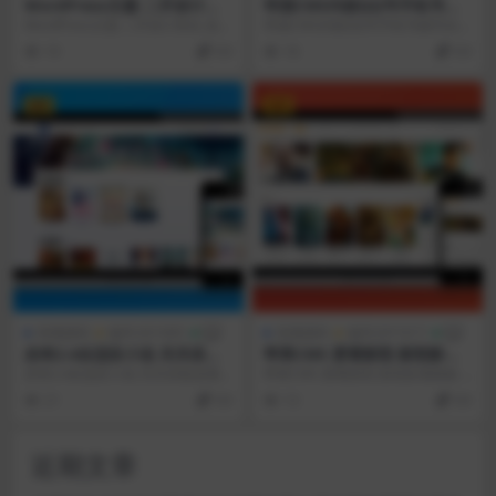
WordPress主题 二开设计美
帝国CMS内核QQ号手机号靓
化 适用于虚拟资源分享下载平
号在线买卖交易系统源码 带手
WordPress主题 二开设计美化 适用
帝国CMS内核QQ号手机号靓号在线
台
机端
于虚拟资源分享下载平台 视频预览
买卖交易系统源码 带手机端 视频预
19
9.9
18
9.9
↓ ...
览 ↓ 图片...
VIP
VIP
亲测源码
编号:XS1005
亲测源码
编号:DY1017
杰奇2.4自适应小说 关关采集
苹果CMS 爱看影院 影院影视
器通用版 采集规则
模板 PC+手机+试看
杰奇2.4自适应小说 关关采集器通用
苹果CMS 爱看影院 影院影视模板 P
版 采集规则 视频预览 ↓ 图片预览
C+手机+试看 视频预览 ↓ 图片预览
21
9.9
13
9.9
↓
↓
近期文章