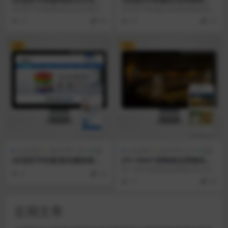
媒公司网站pbootcms模板 娱
设备网站pbootcms模板 宽屏
(自适应手机端)响应式文化传媒公司
(自适应手机端)红色风格机械设备网
乐主播直播培训类网站源码下
大气的机械设备网站源码下载
网站pbootcms模板 娱乐主播直播
站pbootcms模板 宽屏大气的机械
21
9.9
13
9.9
载
培训类网...
设备网站...
VIP
VIP
企业源码
编号:PB1146
企业源码
编号:PB1416
(自适应手机端)蓝色建材板材p
(PC+WAP)宠物食品宠物玩具
bootcms网站模板 亚克力板
企业网站pbootcms模板 猫粮
(PC+WAP)宠物食品宠物玩具企业网
4
9.9
材网站源码下载
狗粮网站源码下载下载
站pbootcms模板 猫粮狗粮网站源
15
9.9
码下...
近期文章