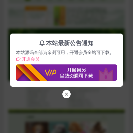
本站最新公告通知
本站源码全部为亲测可用，开通会员全站可下载。
开通会员