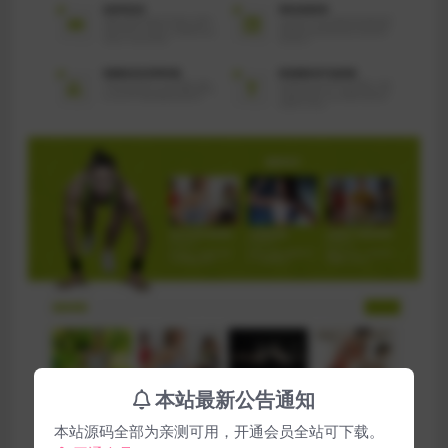
本站最新公告通知
本站源码全部为亲测可用，开通会员全站可下载。