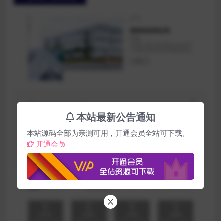
本站最新公告通知
本站源码全部为亲测可用，开通会员全站可下载。
开通会员