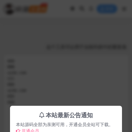
登录
本站最新公告通知
本站源码全部为亲测可用，开通会员全站可下载。
开通会员