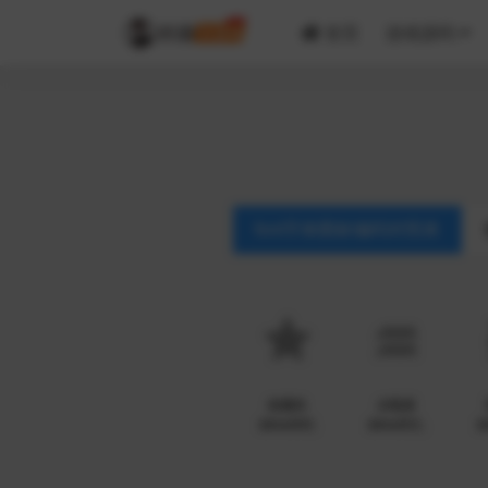
首页
游戏源码