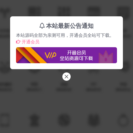
本站最新公告通知
本站源码全部为亲测可用，开通会员全站可下载。
开通会员