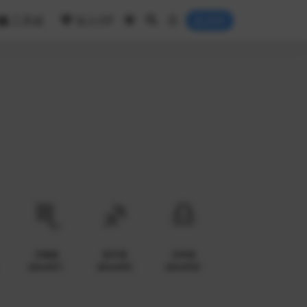
工具箱
加入VIP
登录