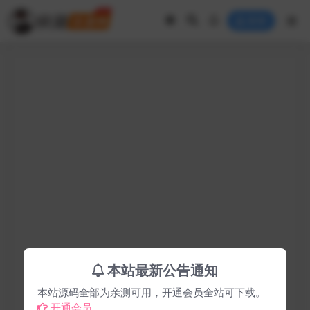
登录
本站最新公告通知
本站源码全部为亲测可用，开通会员全站可下载。
开通会员