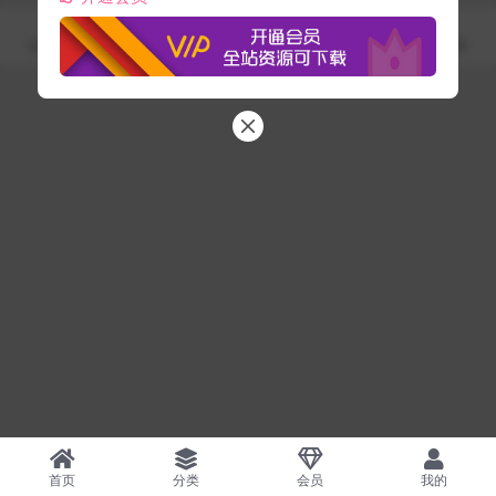
Copyright © 2025
站长亲测资源网
- All rights reserved
ICP备案证书号：鄂ICP备19025364号-6
鄂公网安备42090202000644号
首页
分类
会员
我的