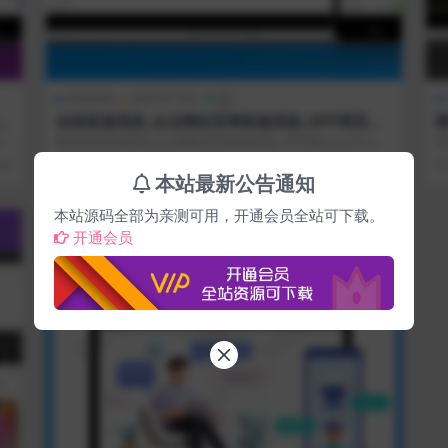
亲测源码
编号:KF1002
坐
在线客服系统_企业网站官网客服系统_APP网页公
众号小程序Web在线客服+APP客服
部
新版在线客服系统_企业网站官网客服系统_APP网页公众号小程
匿
序Web在线客服+A...
9.9
0
0
36
9.9
本站最新公告通知
本站源码全部为亲测可用，开通会员全站可下载。
VIP
开通会员