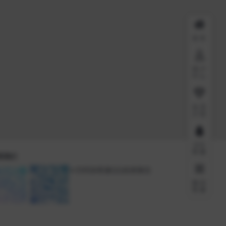
首页
用户
中心
会员
介绍
QQ
客服
系我们
←扫码加客服QQ或者微信
微信
客服