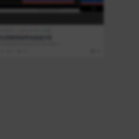
亲测源码
编号:KF1001
匿名群聊系统带信息提示音
名群聊系统带信息提示音 图片预览 ↓
0
0
13
9.9