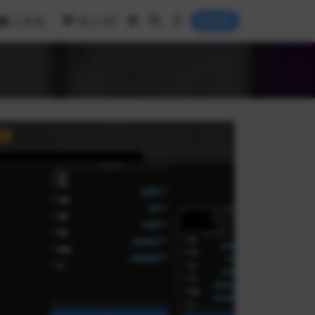
工具箱
加入VIP
登录
IP