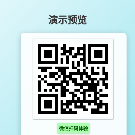
演示预览
微信扫码体验